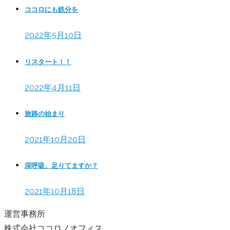
ココロにも鉄分を
2022年5月10日
リスタート！！
2022年4月11日
旅路の始まり
2021年10月20日
深呼吸、足りてますか？
2021年10月18日
運営事務所
株式会社ココロノオフィス