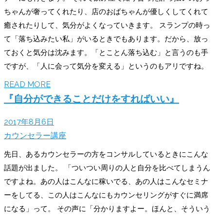
ちゃんが奢ってくれたり、店のおばちゃんが優しくしてくれて
癒されたりして、気分がよくなっていきます。 スランプの時っ
て「落ち込みたい私」がいるときでもあります。だから、放っ
ておくと気分は沈みます。「とことん落ち込む」と言うのも手
ですが、「人に会って気分を変える」というのもアリですね。
READ MORE
『自分ができることだけをすればいい』
2017年8月6日
カウンセラー講座
先日、あるカウンセラーの方をコンサルしているときにこんな
話題が出ました。 「ついつい周りの人と自分を比べてしまうん
ですよね。あの人はこんなに稼いでる、あの人はこんなセミナ
ーをしてる、この人はこんなにもカウンセリングがすぐに満席
になる」って。 その声に「分かりますよー。ほんと、そういう