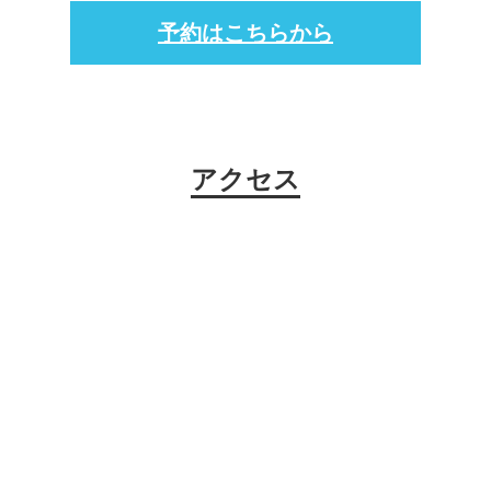
予約はこちらから
アクセス