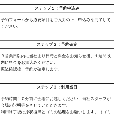
ステップ１：予約申込み
予約フォームから必要項目をご入力の上、申込みを完了して
ください。
ステップ２：予約確定
３営業日以内に当社より日時と料金をお知らせ後、１週間以
内に料金をお振込みください。
振込確認後、予約が確定します。
ステップ３：利用当日
予約時間１０分前に会場にお越しください。当社スタッフが
会場の説明等をさせていただきます。
利用終了後は原状復帰とゴミの処理をお願いします。（ゴミ