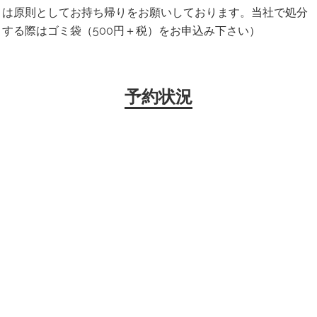
は原則としてお持ち帰りをお願いしております。当社で処分
する際はゴミ袋（500円＋税）をお申込み下さい）
予約状況