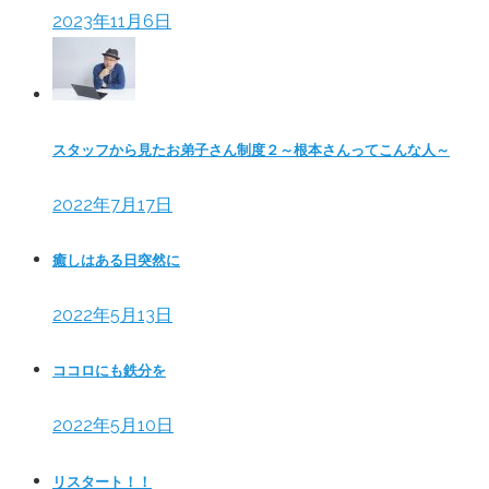
2023年11月6日
スタッフから見たお弟子さん制度２～根本さんってこんな人～
2022年7月17日
癒しはある日突然に
2022年5月13日
ココロにも鉄分を
2022年5月10日
リスタート！！