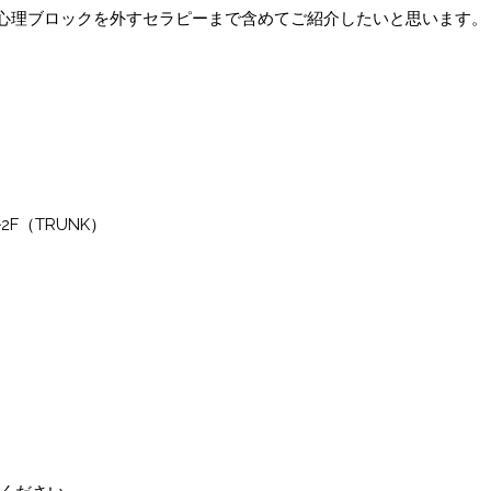
心理ブロックを外すセラピーまで含めてご紹介したいと思います。
F（TRUNK）