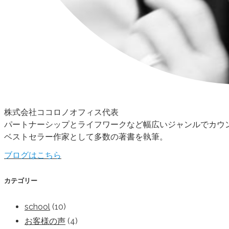
株式会社ココロノオフィス代表
パートナーシップとライフワークなど幅広いジャンルでカウ
ベストセラー作家として多数の著書を執筆。
ブログはこちら
カテゴリー
school
(10)
お客様の声
(4)