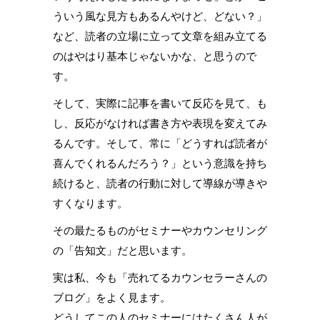
ういう風な見方もあるんやけど、どない？」
など、読者の立場に立って文章を組み立てる
のはやはり基本じゃないかな、と思うので
す。
そして、実際に記事を書いて反応を見て、も
し、反応がなければ書き方や表現を変えてみ
るんです。そして、常に「どうすれば読者が
喜んでくれるんだろう？」という意識を持ち
続けると、読者の行動に対して導線が導きや
すくなります。
その最たるものがセミナーやカウンセリング
の「告知文」だと思います。
実は私、今も「売れてるカウンセラーさんの
ブログ」をよく見ます。
どうしてこの人のセミナーにはたくさん人が