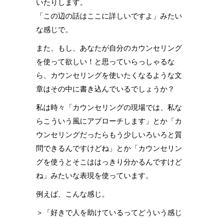
いたりします。
「この辺の話はここに詳しいですよ」みたい
な感じで。
また、もし、あなたが自分のカウンセリング
を使って欲しい！と思っていらっしゃるな
ら、カウンセリングを使いたくなるような文
章はその中に書き込んでいるでしょうか？
私は時々「カウンセリングの現場では、私な
らこういう風にアプローチします」とか「カ
ウンセリングだったらもう少しいろいろと質
問できるんですけどね」とか「カウンセリン
グを使うとそこははっきり分かるんですけど
ね」みたいな表現を使っています。
例えば、こんな感じ。
＞「好きで人を助けているってどういう感じ