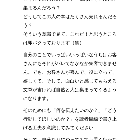
集まるんだろう？
どうしてこの人の本はたくさん売れるんだろ
う？
そういう意識で見て、これだ！と思うところ
は即パクっております（笑）
自分のことでいっぱいいっぱいなうちはお客
さんにもそれがバレてなかなか集客できませ
ん。でも、お客さんが喜んで、役に立って、
嬉しくて、そして、面白いと感じてもらえる
文章が書ければ自然と人は集まってくるよう
になります。
そのためにも「何を伝えたいのか？」「どう
行動してほしいのか？」を読者目線で書き上
げる工夫を意識してみてください。
そして、自分なりにやってみて上手く行かな