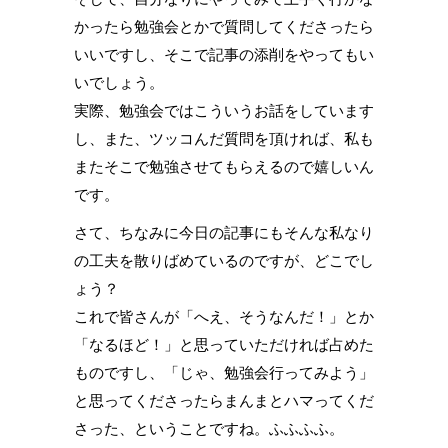
かったら勉強会とかで質問してくださったら
いいですし、そこで記事の添削をやってもい
いでしょう。
実際、勉強会ではこういうお話をしています
し、また、ツッコんだ質問を頂ければ、私も
またそこで勉強させてもらえるので嬉しいん
です。
さて、ちなみに今日の記事にもそんな私なり
の工夫を散りばめているのですが、どこでし
ょう？
これで皆さんが「へえ、そうなんだ！」とか
「なるほど！」と思っていただければ占めた
ものですし、「じゃ、勉強会行ってみよう」
と思ってくださったらまんまとハマってくだ
さった、ということですね。ふふふふ。