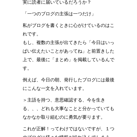
実に読者に届いているだろうか？
「一つのブログの主張は一つだけ」
私がブログを書くときに心がけているのはこ
れです。
もし、複数の主張が出てきたら「今日はいっ
ぱい伝えたいことがあってね」と前置きした
上で、最後に「まとめ」を掲載しているんで
す。
例えば、今日の朝、発行したブログには最後
にこんな一文を入れています。
＞主語を持つ、意思確認する、今を生き
る、、、どれも大事なことと分かっていても
なかなか取り組むのに勇気が要ります。
これが正解！ってわけではないですが、１つ