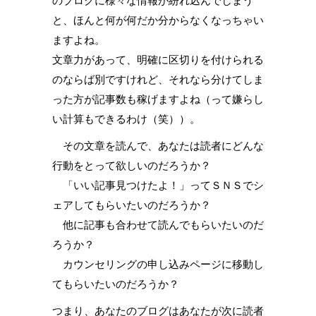
のブログに様々な情報が紛れ込んでしまう
と、ほんと何が何だか分からなくなっちゃい
ますよね。
文章力があって、明確に区切りを付けられる
のならば別ですけれど、それなら分けてしま
った方が記事数も稼げますよね（って嫌らし
い計算もできるわけ（笑））。
その文章を読んで、あなたは読者にどんな
行動をとって欲しいのだろうか？
「いい記事見つけたよ！」ってＳＮＳでシ
ェアしてもらいたいのだろうか？
他に記事も合わせて読んでもらいたいのだ
ろうか？
カウンセリングの申し込みページに移動し
てもらいたいのだろうか？
つまり、あなたのブログはあなたが次に読者