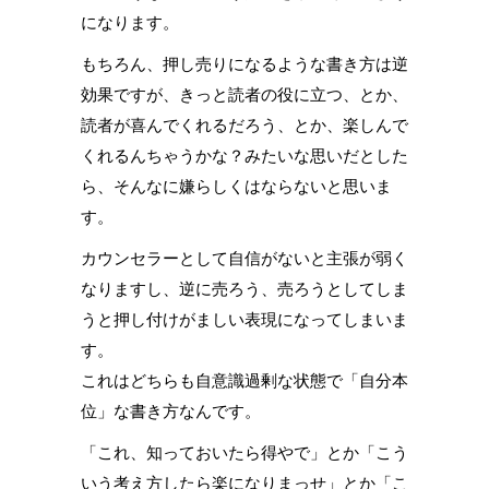
になります。
もちろん、押し売りになるような書き方は逆
効果ですが、きっと読者の役に立つ、とか、
読者が喜んでくれるだろう、とか、楽しんで
くれるんちゃうかな？みたいな思いだとした
ら、そんなに嫌らしくはならないと思いま
す。
カウンセラーとして自信がないと主張が弱く
なりますし、逆に売ろう、売ろうとしてしま
うと押し付けがましい表現になってしまいま
す。
これはどちらも自意識過剰な状態で「自分本
位」な書き方なんです。
「これ、知っておいたら得やで」とか「こう
いう考え方したら楽になりまっせ」とか「こ