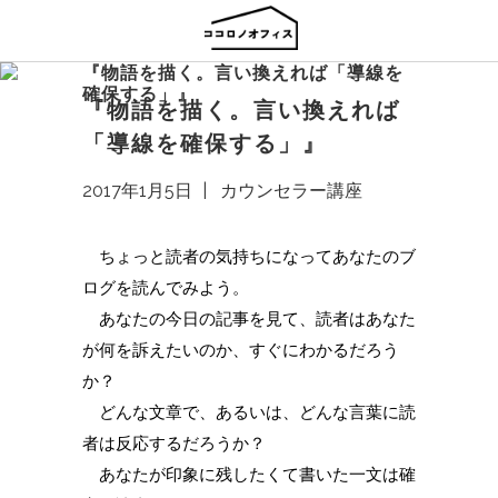
『物語を描く。言い換えれば「導線を
確保する」』
『物語を描く。言い換えれば
「導線を確保する」』
2017年1月5日
カウンセラー講座
ちょっと読者の気持ちになってあなたのブ
ログを読んでみよう。
あなたの今日の記事を見て、読者はあなた
が何を訴えたいのか、すぐにわかるだろう
か？
どんな文章で、あるいは、どんな言葉に読
者は反応するだろうか？
あなたが印象に残したくて書いた一文は確