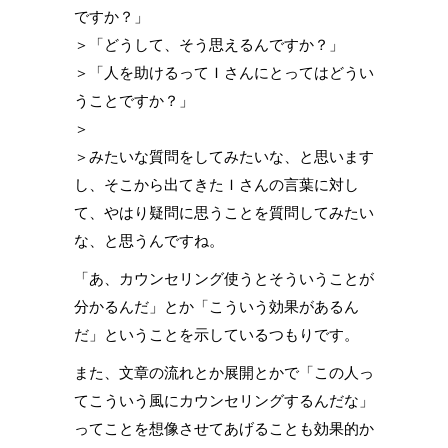
ですか？」
＞「どうして、そう思えるんですか？」
＞「人を助けるってＩさんにとってはどうい
うことですか？」
＞
＞みたいな質問をしてみたいな、と思います
し、そこから出てきたＩさんの言葉に対し
て、やはり疑問に思うことを質問してみたい
な、と思うんですね。
「あ、カウンセリング使うとそういうことが
分かるんだ」とか「こういう効果があるん
だ」ということを示しているつもりです。
また、文章の流れとか展開とかで「この人っ
てこういう風にカウンセリングするんだな」
ってことを想像させてあげることも効果的か