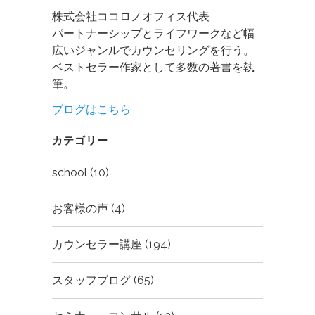
株式会社ココロノオフィス代表
パートナーシップとライフワークなど幅
広いジャンルでカウンセリングを行う。
ベストセラー作家として多数の著書を執
筆。
ブログはこちら
カテゴリー
school
(10)
お客様の声
(4)
カウンセラー講座
(194)
スタッフブログ
(65)