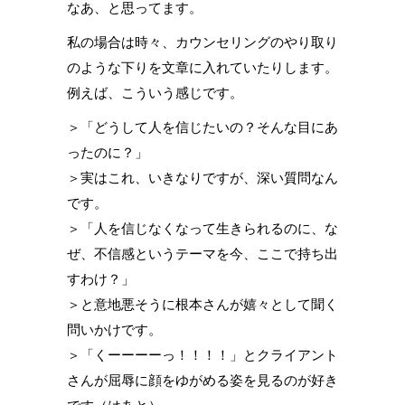
なあ、と思ってます。
私の場合は時々、カウンセリングのやり取り
のような下りを文章に入れていたりします。
例えば、こういう感じです。
＞「どうして人を信じたいの？そんな目にあ
ったのに？」
＞実はこれ、いきなりですが、深い質問なん
です。
＞「人を信じなくなって生きられるのに、な
ぜ、不信感というテーマを今、ここで持ち出
すわけ？」
＞と意地悪そうに根本さんが嬉々として聞く
問いかけです。
＞「くーーーーっ！！！！」とクライアント
さんが屈辱に顔をゆがめる姿を見るのが好き