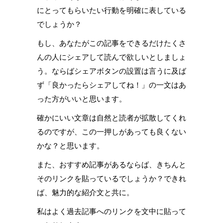
にとってもらいたい行動を明確に表している
でしょうか？
もし、あなたがこの記事をできるだけたくさ
んの人にシェアして読んで欲しいとしましょ
う。ならばシェアボタンの設置は言うに及ば
ず「良かったらシェアしてね！」の一文はあ
った方がいいと思います。
確かにいい文章は自然と読者が拡散してくれ
るのですが、この一押しがあっても良くない
かな？と思います。
また、おすすめ記事があるならば、きちんと
そのリンクを貼っているでしょうか？できれ
ば、魅力的な紹介文と共に。
私はよく過去記事へのリンクを文中に貼って