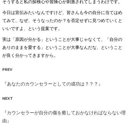
そうすると私の探検心や冒険心が刺激されてしまうわけです。
今日は宣伝みたいなんですけど、皆さんも今の自分に当てはめ
てみて、なぜ、そうなったのか？を否定せずに見つめていくと
いいですよ、という提案です。
実は「原因が分かる」ということが大事じゃなくて、「自分の
ありのままを愛する」ということが大事なんだな、ということ
が良く分かってきますから。
PREV
『あなたのカウンセラーとしての成功は？？？』
NEXT
『カウンセラーが自分の傷を癒しておかなければならない理
由』