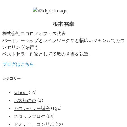
根本 裕幸
株式会社ココロノオフィス代表
パートナーシップとライフワークなど幅広いジャンルでカウ
ンセリングを行う。
ベストセラー作家として多数の著書を執筆。
ブログはこちら
カテゴリー
school
(10)
お客様の声
(4)
カウンセラー講座
(194)
スタッフブログ
(65)
セミナー、コンサル
(12)