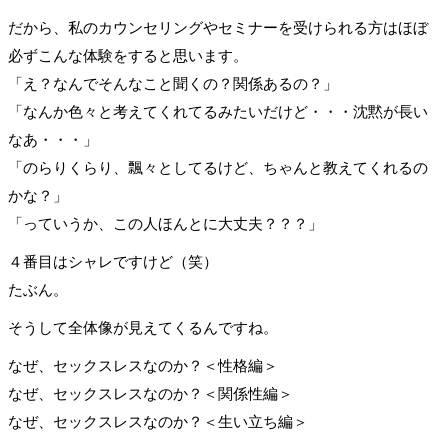
だから、私のカウンセリングやセミナーを受けられる方はほぼ
必ずこんな体験をすると思います。
「え？なんでそんなこと聞くの？関係あるの？」
「なんか色々と考えてくれてるみたいだけど・・・沈黙が長い
なあ・・・」
「のらりくらり、飄々としてるけど、ちゃんと教えてくれるの
かな？」
「っていうか、この人ほんとに大丈夫？？？」
４番目はシャレですけど（笑）
たぶん。
そうして全体像が見えてくるんですね。
なぜ、セックスレスなのか？＜性格編＞
なぜ、セックスレスなのか？＜関係性編＞
なぜ、セックスレスなのか？＜生い立ち編＞