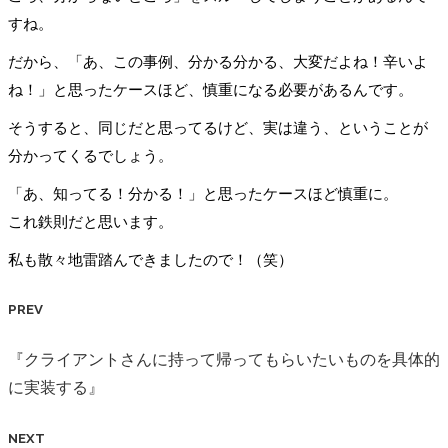
すね。
だから、「あ、この事例、分かる分かる、大変だよね！辛いよ
ね！」と思ったケースほど、慎重になる必要があるんです。
そうすると、同じだと思ってるけど、実は違う、ということが
分かってくるでしょう。
「あ、知ってる！分かる！」と思ったケースほど慎重に。
これ鉄則だと思います。
私も散々地雷踏んできましたので！（笑）
PREV
『クライアントさんに持って帰ってもらいたいものを具体的
に実装する』
NEXT