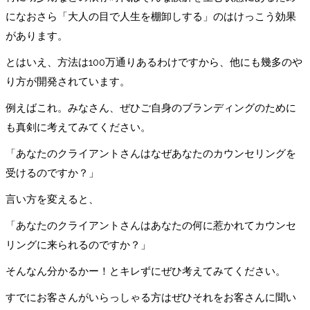
になおさら「大人の目で人生を棚卸しする」のはけっこう効果
があります。
とはいえ、方法は100万通りあるわけですから、他にも幾多のや
り方が開発されています。
例えばこれ。みなさん、ぜひご自身のブランディングのために
も真剣に考えてみてください。
「あなたのクライアントさんはなぜあなたのカウンセリングを
受けるのですか？」
言い方を変えると、
「あなたのクライアントさんはあなたの何に惹かれてカウンセ
リングに来られるのですか？」
そんなん分かるかー！とキレずにぜひ考えてみてください。
すでにお客さんがいらっしゃる方はぜひそれをお客さんに聞い