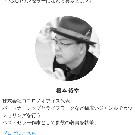
『人気カウンセラーになれる要素とは？』
根本 裕幸
株式会社ココロノオフィス代表
パートナーシップとライフワークなど幅広いジャンルでカウ
ンセリングを行う。
ベストセラー作家として多数の著書を執筆。
ブログはこちら