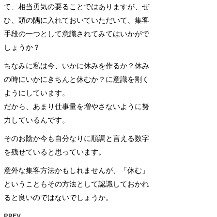
て、相当勇気の要ることではありますが、ぜ
ひ、頭の隅に入れておいていただいて、集客
手段の一つとして意識されてみてはいかがで
しょうか？
ちなみに私は今、いかに休みを作るか？休み
の時にいかにきちんと休むか？に意識を割く
ようにしています。
だから、あまり仕事量を増やさないように努
力しているんです。
そのお陰か今も自分なりに順調と言える数字
を残せていると思っています。
意外な集客方法かもしれませんが、「休む」
ということもその方法として認識しておかれ
ると良いのではないでしょうか。
PREV