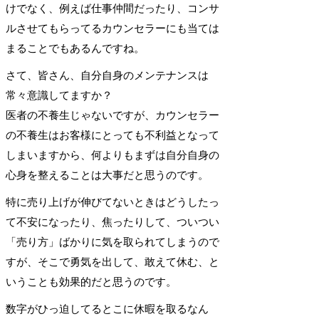
けでなく、例えば仕事仲間だったり、コンサ
ルさせてもらってるカウンセラーにも当ては
まることでもあるんですね。
さて、皆さん、自分自身のメンテナンスは
常々意識してますか？
医者の不養生じゃないですが、カウンセラー
の不養生はお客様にとっても不利益となって
しまいますから、何よりもまずは自分自身の
心身を整えることは大事だと思うのです。
特に売り上げが伸びてないときはどうしたっ
て不安になったり、焦ったりして、ついつい
「売り方」ばかりに気を取られてしまうので
すが、そこで勇気を出して、敢えて休む、と
いうことも効果的だと思うのです。
数字がひっ迫してるとこに休暇を取るなん