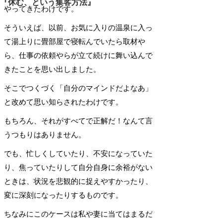
『休む、という集客方法』
やってきたわけです。
そういえば、以前、お気に入りの温泉に入っ
て湯上りに畳部屋で寝転んでいたら取材や
ら、仕事の依頼やらが立て続けに舞い込んで
きたことを思い出しました。
そこでつくづく「自分のマインドだよなあ」
と改めて思い知らされたわけです。
もちろん、それがすべてで正解だ！なんて言
うつもりはありません。
でも、忙しくしていたり、不安になっていた
り、焦っていたりして自分自身に余裕がない
ときは、状況を悲観的に捉えやすかったり、
変に深刻になったりするものです。
ちなみにこのケースは私や妻に当てはまるだ