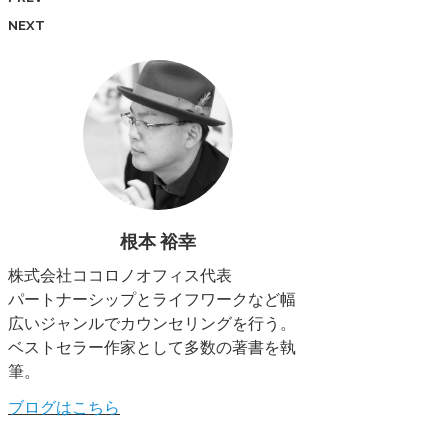
NEXT
根本 裕幸
株式会社ココロノオフィス代表
パートナーシップとライフワークなど幅
広いジャンルでカウンセリングを行う。
ベストセラー作家として多数の著書を執
筆。
ブログはこちら