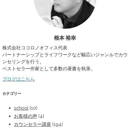
根本 裕幸
株式会社ココロノオフィス代表
パートナーシップとライフワークなど幅広いジャンルでカウ
ンセリングを行う。
ベストセラー作家として多数の著書を執筆。
ブログはこちら
カテゴリー
school
(10)
お客様の声
(4)
カウンセラー講座
(194)